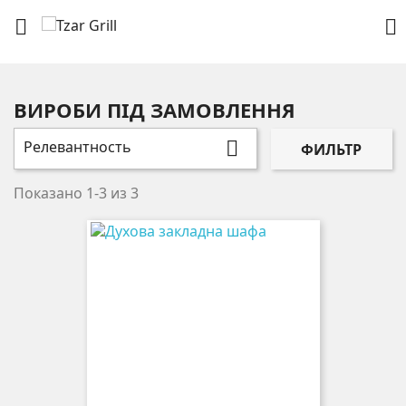


ВИРОБИ ПІД ЗАМОВЛЕННЯ
Релевантность

ФИЛЬТР
Показано 1-3 из 3